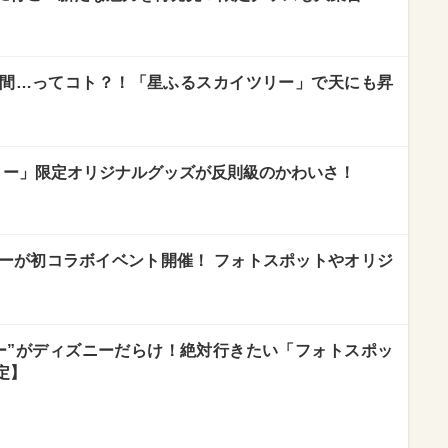
間…ってコト？！「星ふるスカイツリー」で天にも昇
】
リー」限定オリジナルグッズが反則級のかわいさ！
ーが初コラボイベント開催！ フォトスポットやオリジ
ー”がディズニーだらけ！絶対行きたい「フォトスポッ
定】