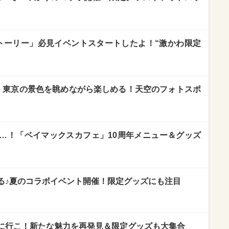
トーリー」必見イベントスタートしたよ！“激かわ限定
】東京の景色を眺めながら楽しめる！天空のフォトスポ
…！「ベイマックスカフェ」10周年メニュー＆グッズ
る♪夏のコラボイベント開催！限定グッズにも注目
に行こ！新たな魅力を再発見＆限定グッズも大集合