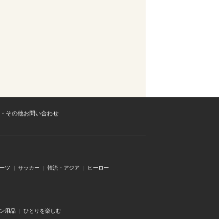
・その他お問い合わせ
ーツ
サッカー
韓流・アジア
ヒーロー
ン用品
ひとりを楽しむ