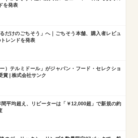
ドを発表
るだけのごちそう」へ｜ごちそう本舗、購入者レビュ
卓のトレンドを発表
ー）テルミドール」がジャパン・フード・セレクショ
賞 | 株式会社サンク
年間平均超え、リピーターは「￥12,000超」で新規の約
査