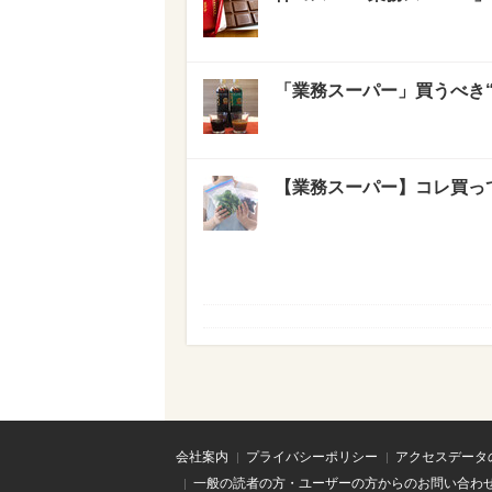
「業務スーパー」買うべき“
【業務スーパー】コレ買っ
会社案内
プライバシーポリシー
アクセスデータ
一般の読者の方・ユーザーの方からのお問い合わ