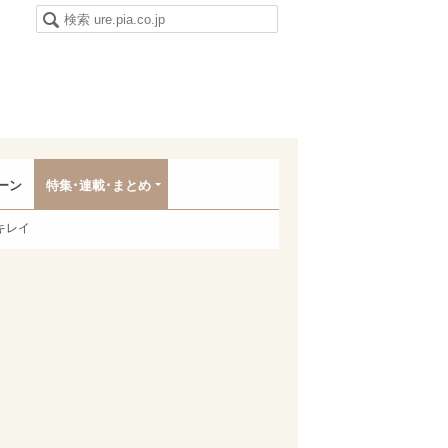
ーン
特集･連載･まとめ
キレイ