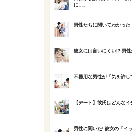
に…」
男性たちに聞いてわかった
彼女には言いにくい!? 男
不器用な男性が「気を許し
【デート】彼氏はどんなイ
男性に聞いた! 彼女の「イ