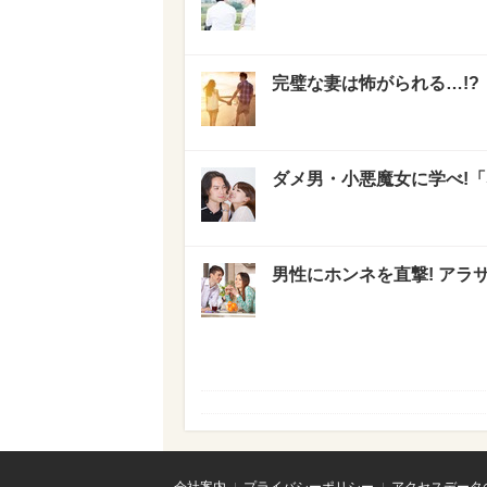
完璧な妻は怖がられる…!?
ダメ男・小悪魔女に学べ!
男性にホンネを直撃! アラ