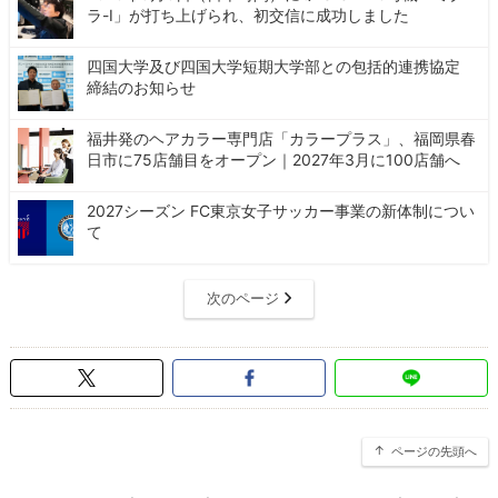
ラ-I」が打ち上げられ、初交信に成功しました
四国大学及び四国大学短期大学部との包括的連携協定
締結のお知らせ
福井発のヘアカラー専門店「カラープラス」、福岡県春
日市に75店舗目をオープン｜2027年3月に100店舗へ
2027シーズン FC東京女子サッカー事業の新体制につい
て
次のページ
ページの先頭へ