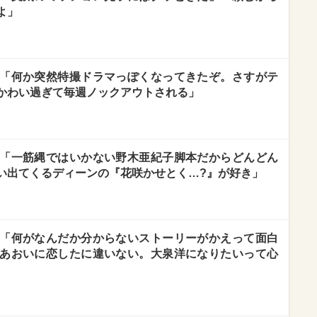
よ」
「何か突然特撮ドラマっぽくなってきたぞ。さすがテ
かわい過ぎて毎週ノックアウトされる」
「一筋縄ではいかない野木亜紀子脚本だからどんどん
い出てくるディーンの『花咲かせとく…?』が好き」
「何がなんだか分からないストーリーがかえって面白
あおいに恋したに違いない。大泉洋になりたいって心