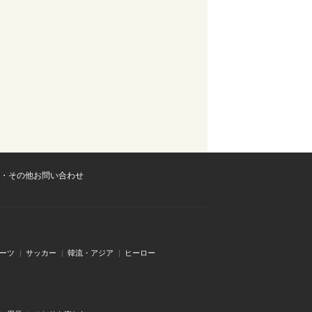
・その他お問い合わせ
ーツ
サッカー
韓流・アジア
ヒーロー