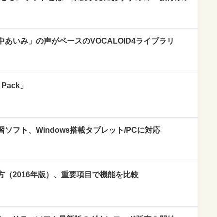
あいみ」の声がベースのVOCALOID4ライブラリ
 Pack」
ソフト、Windows搭載タブレット/PCに対応
（2016年版）、重要項目で機能を比較