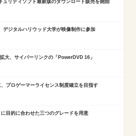
セキュリティソフト最新版のダウンロード販売を開始
、デジタルハリウッド大学が映像制作に参加
大、サイバーリンクの「PowerDVD 16」
立、プロゲーマーライセンス制度確立を目指す
6」に目的に合わせた三つのグレードを用意