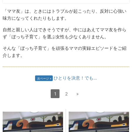
「ママ友」は、ときにはトラブルが起こったり、反対に心強い
味方になってくれたりもします。
自然と親しい人はできそうですが、中にはあえてママ友を作ら
ず「ぼっち子育て」を選ぶ女性も少なくありません。
そんな「ぼっち子育て」を頑張るママの実録エピソードをご紹
介します。
ひとりを決意！でも…
次ページ
1
2
»