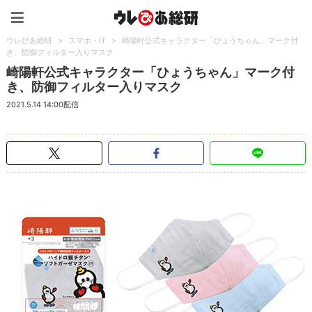
ウレぴあ総研（うれぴあ）
ウレぴあ総研
>
スマホ・IT
>
崎陽軒公式キャラクター「ひょうちゃん」マーク付
き、防御フィルター入りマスク
崎陽軒公式キャラクター「ひょうちゃん」マーク付
き、防御フィルター入りマスク
2021.5.14 14:00配信