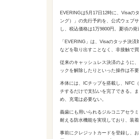
EVERINGは5月17日12時に、Vi
ング）」の先行予約を、公式ウェブサイ
し、税込価格は1万9800円。夏頃の
「EVERING」は、Visaのタッ
などを取り出すことなく、非接触で買
従来のキャッシュレス決済のように、
ックを解除したりといった操作は不要
本体には、ICチップを搭載し、NFC
チするだけで支払いを完了できる。ま
め、充電は必要ない。
義歯にも用いられるジルコニアセラミ
耐える防水機能を実現しており、装着
事前にクレジットカードを登録し、お