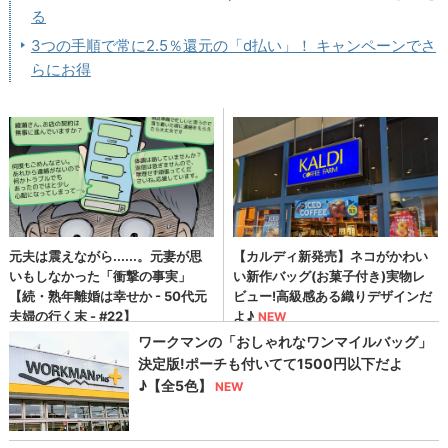
る
3つの手順で常に2.5％還元の「d払い」！ キャンペーンでさ
らにお得