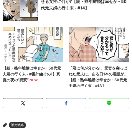
販売戦略
>