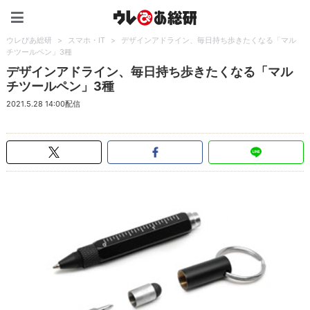
ウレぴあ総研（うれぴあ）
ウレぴあ総研
>
スマホ・IT
>
デザインアドライン、毎日持ち歩きたくなる「マル
チツールペン」3種
デザインアドライン、毎日持ち歩きたくなる「マル
チツールペン」3種
2021.5.28 14:00配信