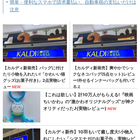
簡単・便利なスマホで請求書払い、自動車税の支払いだけは
注意