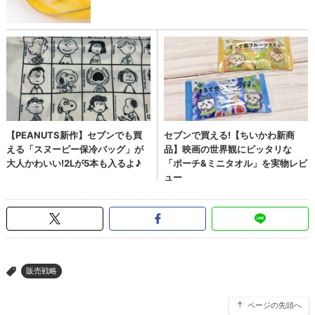
販売戦略
>
ページの先頭へ