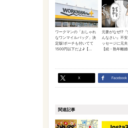
X
Facebook
関連記事