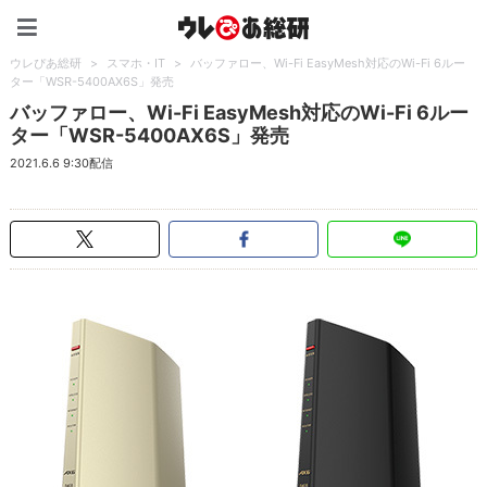
ウレぴあ総研（うれぴあ）
ウレぴあ総研
>
スマホ・IT
>
バッファロー、Wi-Fi EasyMesh対応のWi-Fi 6ルー
ター「WSR-5400AX6S」発売
バッファロー、Wi-Fi EasyMesh対応のWi-Fi 6ルー
ター「WSR-5400AX6S」発売
2021.6.6 9:30配信