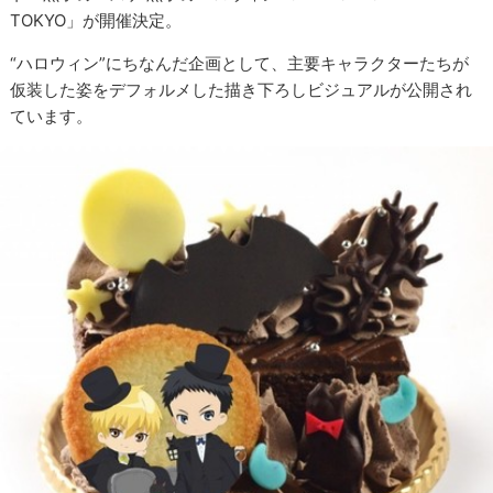
TOKYO」が開催決定。
“ハロウィン”にちなんだ企画として、主要キャラクターたちが
仮装した姿をデフォルメした描き下ろしビジュアルが公開され
ています。