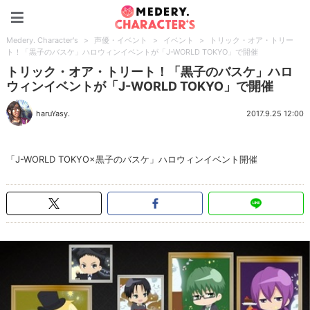
Medery. Character's
Medery. Character's
>
声優・イベント
>
イベント
>
トリック・オア・トリー
ト！「黒子のバスケ」ハロウィンイベントが「J-WORLD TOKYO」で開催
トリック・オア・トリート！「黒子のバスケ」ハロ
ウィンイベントが「J-WORLD TOKYO」で開催
haruYasy.
2017.9.25 12:00
「J-WORLD TOKYO×黒子のバスケ」ハロウィンイベント開催