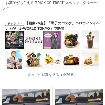
・お菓子がもらえる“TRICK OR TREAT”スペシャルグリーティ
ング
【画像26点】「黒子のバスケ」ハロウィンイベ
ギャラリー
ントが「J-WORLD TOKYO」で開催
すべての写真を見る（全26枚）