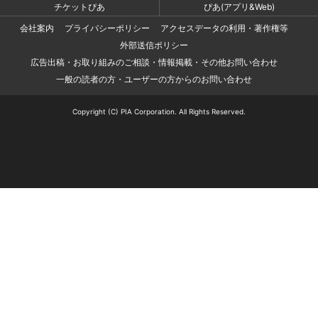
チケットぴあ
ぴあ(アプリ&Web)
会社案内
プライバシーポリシー
アクセスデータの利用・著作権等
外部送信ポリシー
広告出稿・お取り組みのご相談・情報掲載・その他お問い合わせ
一般の読者の方・ユーザーの方からのお問い合わせ
Copyright (C) PIA Corporation. All Rights Reserved.