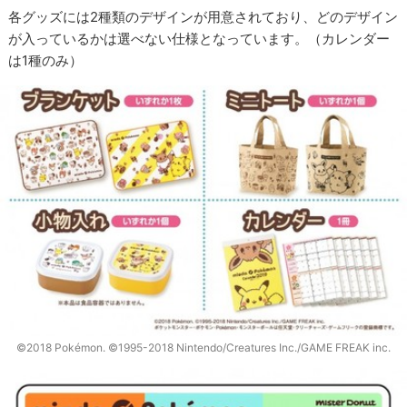
各グッズには2種類のデザインが用意されており、どのデザイン
が入っているかは選べない仕様となっています。（カレンダー
は1種のみ）
©2018 Pokémon. ©1995-2018 Nintendo/Creatures Inc./GAME FREAK inc.