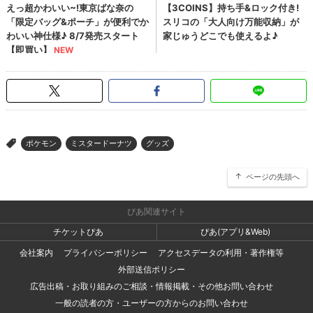
ポケモン
ミスタードーナツ
グッズ
>
ページの先頭へ
ぴあ関連サイト
チケットぴあ
ぴあ(アプリ&Web)
会社案内
プライバシーポリシー
アクセスデータの利用・著作権等
外部送信ポリシー
広告出稿・お取り組みのご相談・情報掲載・その他お問い合わせ
一般の読者の方・ユーザーの方からのお問い合わせ