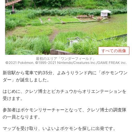
すべての画像
最初のエリア「ワンダーフィールド」
©2021 Pokémon. ©1995-2021 Nintendo/Creatures Inc./GAME FREAK inc.
新宿駅から電車で約35分、よみうりランド内に「ポケモンワン
ダー」が誕生しました。
はじめに、クレソ博士とピカチュウからオリエンテーションを
受けます。
参加者はポケモンリサーチャーとなって、クレソ博士の調査隊
の一員となります。
マップを受け取り、いよいよポケモンを探しに出発です。