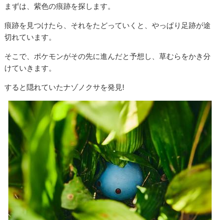
まずは、紫色の痕跡を探します。
痕跡を見つけたら、それをたどっていくと、やっぱり足跡が途
切れています。
そこで、ポケモンがその先に進んだと予想し、草むらをかき分
けていきます。
すると隠れていたナゾノクサを発見!