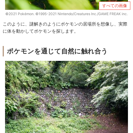
すべての画像
©2021 Pokémon. ©1995-2021 Nintendo/Creatures Inc./GAME FREAK inc.
このように、謎解きのようにポケモンの居場所を想像し、実際
に体を動かしてポケモンを探します。
ポケモンを通じて自然に触れ合う