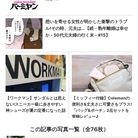
この記事の写真一覧（全76枚）