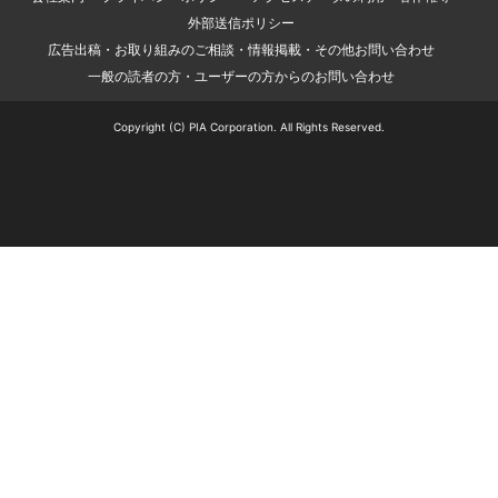
外部送信ポリシー
広告出稿・お取り組みのご相談・情報掲載・その他お問い合わせ
一般の読者の方・ユーザーの方からのお問い合わせ
Copyright (C) PIA Corporation. All Rights Reserved.