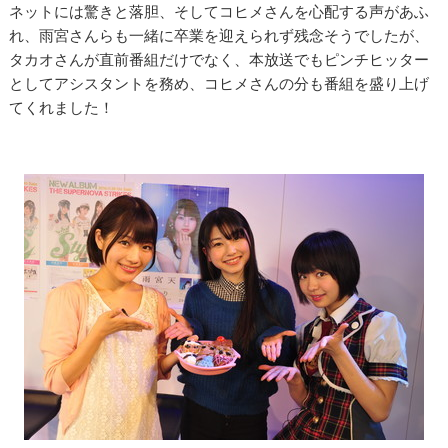
ネットには驚きと落胆、そしてコヒメさんを心配する声があふ
れ、雨宮さんらも一緒に卒業を迎えられず残念そうでしたが、
タカオさんが直前番組だけでなく、本放送でもピンチヒッター
としてアシスタントを務め、コヒメさんの分も番組を盛り上げ
てくれました！