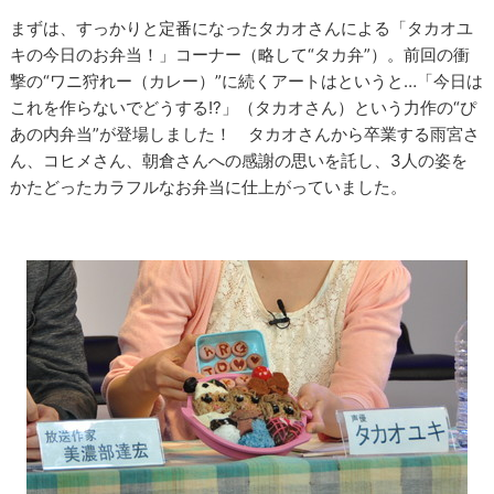
まずは、すっかりと定番になったタカオさんによる「タカオユ
キの今日のお弁当！」コーナー（略して“タカ弁”）。前回の衝
撃の“ワニ狩れー（カレー）”に続くアートはというと…「今日は
これを作らないでどうする!?」（タカオさん）という力作の“ぴ
あの内弁当”が登場しました！ タカオさんから卒業する雨宮さ
ん、コヒメさん、朝倉さんへの感謝の思いを託し、3人の姿を
かたどったカラフルなお弁当に仕上がっていました。