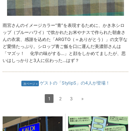
雨宮さんのイメージカラー“青”を表現するために、かき氷シロ
ップ（ブルーハワイ）で炊かれたお米やナスで作られた朝倉さ
んの衣裳、感謝を込めた「ARGTO（＝ありがとう）」の文字な
ど愛情たっぷり。シロップ青ご飯を口に運んだ美濃部さんは
「マズッ！ 化学の味がする…」と顔をしかめてましたが、思
いはしっかりと3人に伝わった…はず？
ゲストの「StylipS」の4人が登場！
次ページ
1
2
3
»