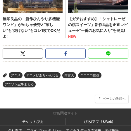
アニメ
アニメぴあちゃんねる
雨宮天
ニコニコ動画
>
アニソン記事まとめ
ページの先頭へ
ぴあ関連サイト
チケットぴあ
ぴあ(アプリ&Web)
会社案内
プライバシーポリシー
アクセスデータの利用・著作権等