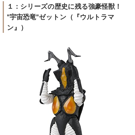
１：シリーズの歴史に残る強豪怪獣！
"宇宙恐竜"ゼットン（『ウルトラマ
ン』）