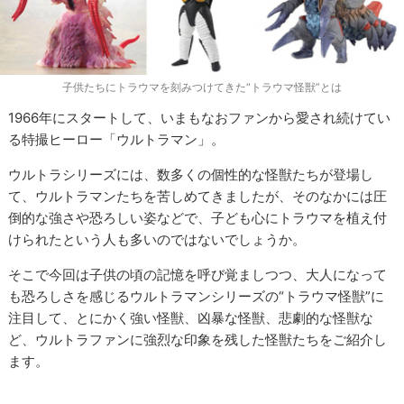
子供たちにトラウマを刻みつけてきた“トラウマ怪獣”とは
1966年にスタートして、いまもなおファンから愛され続けてい
る特撮ヒーロー「ウルトラマン」。
ウルトラシリーズには、数多くの個性的な怪獣たちが登場し
て、ウルトラマンたちを苦しめてきましたが、そのなかには圧
倒的な強さや恐ろしい姿などで、子ども心にトラウマを植え付
けられたという人も多いのではないでしょうか。
そこで今回は子供の頃の記憶を呼び覚ましつつ、大人になって
も恐ろしさを感じるウルトラマンシリーズの“トラウマ怪獣”に
注目して、とにかく強い怪獣、凶暴な怪獣、悲劇的な怪獣な
ど、ウルトラファンに強烈な印象を残した怪獣たちをご紹介し
ます。