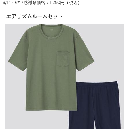
6/11～6/17感謝祭価格：1,290円（税込）
エアリズムルームセット