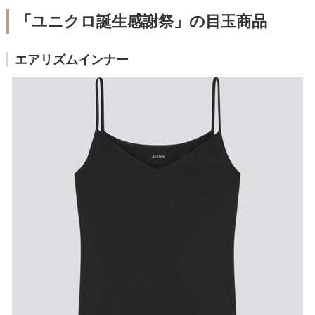
「ユニクロ誕生感謝祭」の目玉商品
エアリズムインナー