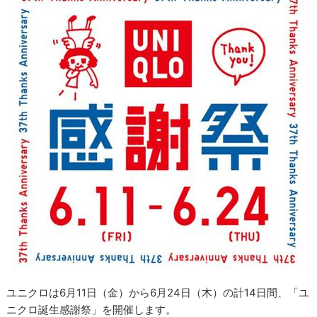
ユニクロは6月11日（金）から6月24日（木）の計14日間、「ユ
ニクロ誕生感謝祭」を開催します。