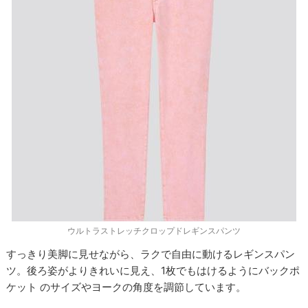
ウルトラストレッチクロップドレギンスパンツ
すっきり美脚に見せながら、ラクで自由に動けるレギンスパン
ツ。後ろ姿がよりきれいに見え、1枚でもはけるようにバックポ
ケット のサイズやヨークの角度を調節しています。