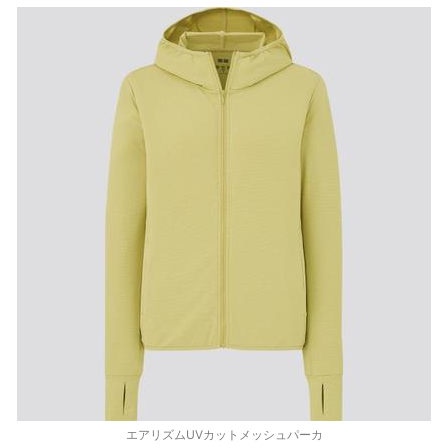
エアリズムUVカットメッシュパーカ