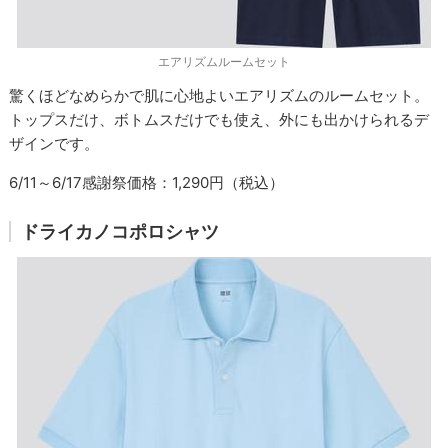
エアリズムルームセット
驚くほどなめらかで肌に心地よいエアリズムのルームセット。
トップスだけ、ボトムスだけでも使え、外にも出かけられるデ
ザインです。
6/11～6/17感謝祭価格：1,290円（税込）
ドライカノコポロシャツ