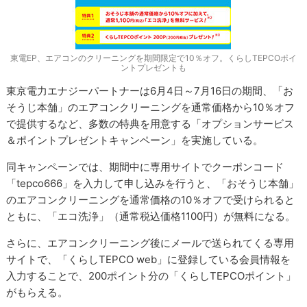
東電EP、エアコンのクリーニングを期間限定で10％オフ。くらしTEPCOポイ
ントプレゼントも
東京電力エナジーパートナーは6月4日～7月16日の期間、「お
そうじ本舗」のエアコンクリーニングを通常価格から10％オフ
で提供するなど、多数の特典を用意する「オプションサービス
＆ポイントプレゼントキャンペーン」を実施している。
同キャンペーンでは、期間中に専用サイトでクーポンコード
「tepco666」を入力して申し込みを行うと、「おそうじ本舗」
のエアコンクリーニングを通常価格の10％オフで受けられると
ともに、「エコ洗浄」（通常税込価格1100円）が無料になる。
さらに、エアコンクリーニング後にメールで送られてくる専用
サイトで、「くらしTEPCO web」に登録している会員情報を
入力することで、200ポイント分の「くらしTEPCOポイント」
がもらえる。