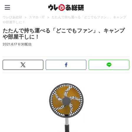
ウレぴあ総研（うれぴあ）
ウレぴあ総研
>
スマホ・IT
>
たたんで持ち運べる「どこでもファン」、キャンプ
や部屋干しに！
たたんで持ち運べる「どこでもファン」、キャンプ
や部屋干しに！
2021.6.17 6:30配信