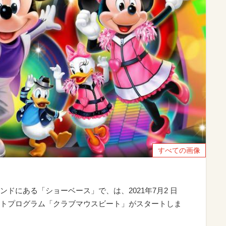
すべての画像
ドにある「ショーベース」で、は、2021年7月2 日
トプログラム「クラブマウスビート」がスタートしま