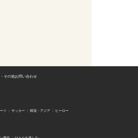
・その他お問い合わせ
ーツ
サッカー
韓流・アジア
ヒーロー
ン用品
ひとりを楽しむ