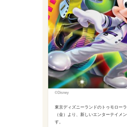
©︎Disney
東京ディズニーランドのトゥモローラン
（金）より、新しいエンターテイメン
す。