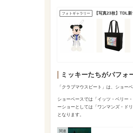
【写真23枚】TD
フォトギャラリー
ミッキーたちがパフォ
「クラブマウスビート」は、ショーベ
ショーベースでは「イッツ・ベリー・
ーショーとしては「ワンマンズ・ドリ
となります。