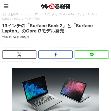
ウレぴあ総研（うれぴあ）
ウレぴあ総研
>
スマホ・IT
>
13インチの「Surface Book 2」と「Surface
Laptop」のCore i7モデル発売
13インチの「Surface Book 2」と「Surface
Laptop」のCore i7モデル発売
2017.10.24 19:00配信