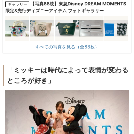
【写真68枚】東急Disney DREAM MOMENTS
ギャラリー
限定&先行ディズニーアイテム フォトギャラリー
すべての写真を見る（全68枚）
「ミッキーは時代によって表情が変わる
ところが好き」