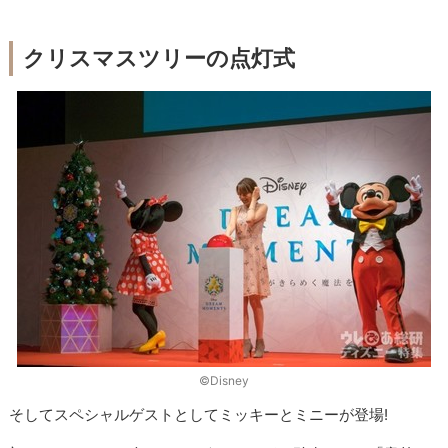
クリスマスツリーの点灯式
©︎Disney
そしてスペシャルゲストとしてミッキーとミニーが登場!