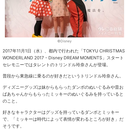
©︎Disney
2017年11月1日（水）、都内で行われた「TOKYU CHRISTMAS
WONDERLAND 2017 - Disney DREAM MOMENTS」スタート
セレモニーではタレントのトリンドル玲奈さんが登場。
普段から東急線に乗るのが好きだというトリンドル玲奈さん。
ディズニーグッズは妹からもらったダンボのぬいぐるみや昔お
ばあちゃんからもらったミッキーのぬいぐるみを持っていると
のこと。
好きなキャラクターはグッズを持っているダンボとミッキー
で、「ミッキーは時代によって表情が変わるところが好き」だ
そうです。