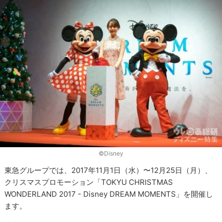
©︎Disney
東急グループでは、2017年11月1日（水）〜12月25日（月）、
クリスマスプロモーション「TOKYU CHRISTMAS
WONDERLAND 2017 - Disney DREAM MOMENTS」を開催し
ます。