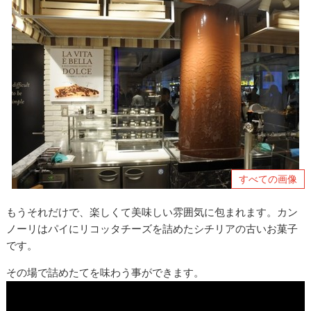
すべての画像
もうそれだけで、楽しくて美味しい雰囲気に包まれます。カン
ノーリはパイにリコッタチーズを詰めたシチリアの古いお菓子
です。
その場で詰めたてを味わう事ができます。