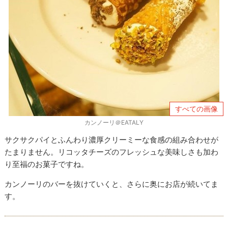
すべての画像
カンノーリ＠EATALY
サクサクパイとふんわり濃厚クリーミーな食感の組み合わせが
たまりません。リコッタチーズのフレッシュな美味しさも加わ
り至福のお菓子ですね。
カンノーリのバーを抜けていくと、さらに奥にお店が続いてま
す。