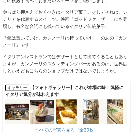
この秋必ず食べておきたいスイーツをご紹介します。
やっぱり押さえておくべきはイタリア菓子。そしてそれは、シ
チリアを代表するスイーツ。映画「ゴッドファーザー」にも登
場し、有名な台詞にも残っているイタリア伝統菓子。
「銃は置いていけ、カンノーリは持っていけ！」のあの『カン
ノーリ』です。
イタリアンレストランではデザートとして出てくることもあり
ますが、カンノーリのスタンディングバーがあるのは、世界広
しといえどもこちらのショップだけではないでしょうか。
【フォトギャラリー】これが本場の味！気軽に
ギャラリー
イタリア気分が味わえます
すべての写真を見る（全20枚）