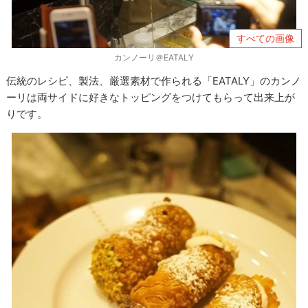
すべての画像
カンノーリ＠EATALY
伝統のレシピ、製法、厳選素材で作られる「EATALY」のカンノ
ーリは両サイドに好きなトッピングをつけてもらって出来上が
りです。