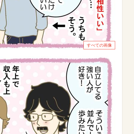
すべての画像