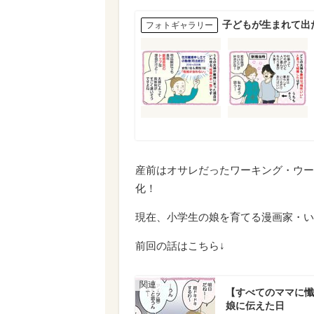
子どもが生まれて出
フォトギャラリー
産前はオサレだったワーキング・ウー
化！
現在、小学生の娘を育てる漫画家・い
前回の話はこちら↓
【すべてのママに懺
娘に伝えた日