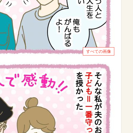
すべての画像