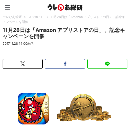
ウレぴあ総研（うれぴあ）
ウレぴあ総研
>
スマホ・IT
>
11月28日は「Amazon アプリストアの日」、記念キ
ャンペーンを開催
11月28日は「Amazon アプリストアの日」、記念キ
ャンペーンを開催
2017.11.28 14:00配信