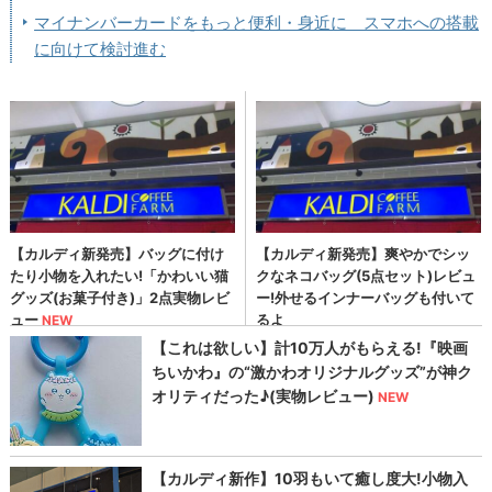
マイナンバーカードをもっと便利・身近に スマホへの搭載
に向けて検討進む