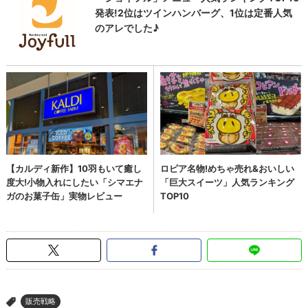
販売戦略
>