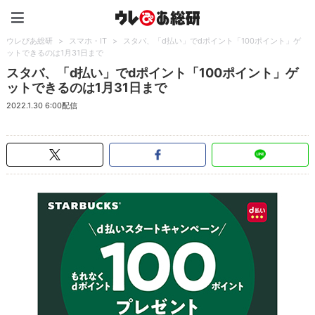
ウレぴあ総研（うれぴあ）
ウレぴあ総研
>
スマホ・IT
>
スタバ、「d払い」でdポイント「100ポイント」ゲ
ットできるのは1月31日まで
スタバ、「d払い」でdポイント「100ポイント」ゲ
ットできるのは1月31日まで
2022.1.30 6:00配信