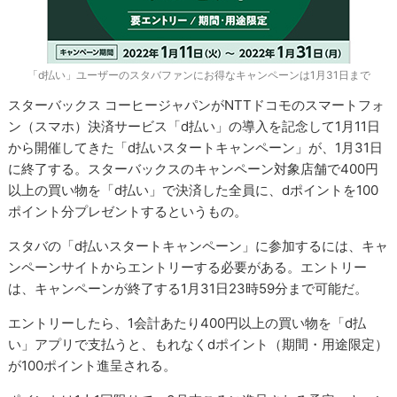
「d払い」ユーザーのスタバファンにお得なキャンペーンは1月31日まで
スターバックス コーヒージャパンがNTTドコモのスマートフォ
ン（スマホ）決済サービス「d払い」の導入を記念して1月11日
から開催してきた「d払いスタートキャンペーン」が、1月31日
に終了する。スターバックスのキャンペーン対象店舗で400円
以上の買い物を「d払い」で決済した全員に、dポイントを100
ポイント分プレゼントするというもの。
スタバの「d払いスタートキャンペーン」に参加するには、キャ
ンペーンサイトからエントリーする必要がある。エントリー
は、キャンペーンが終了する1月31日23時59分まで可能だ。
エントリーしたら、1会計あたり400円以上の買い物を「d払
い」アプリで支払うと、もれなくdポイント（期間・用途限定）
が100ポイント進呈される。