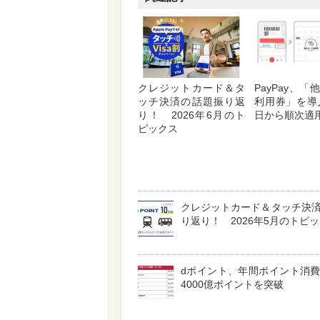
クレジットカード＆タ
PayPay、
ッチ決済の話題振り返
利用券」を導
り！ 2026年6月のト
日から順次適
ピックス
クレジットカード＆タッチ決
り返り！ 2026年5月のトピ
dポイント、年間ポイント消
4000億ポイントを突破