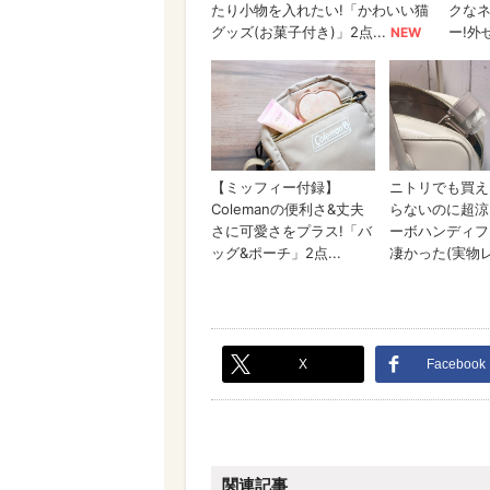
X
Facebook
関連記事