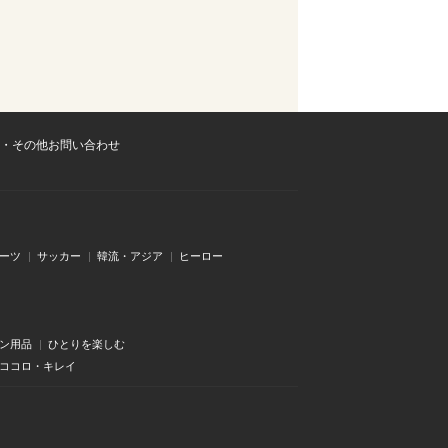
・その他お問い合わせ
ーツ
サッカー
韓流・アジア
ヒーロー
ン用品
ひとりを楽しむ
・ココロ・キレイ