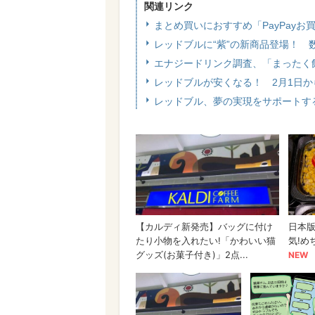
関連リンク
まとめ買いにおすすめ「PayPay
レッドブルに“紫”の新商品登場！ 
エナジードリンク調査、「まったく飲
レッドブルが安くなる！ 2月1日か
レッドブル、夢の実現をサポートす