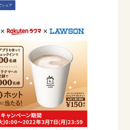
kでシェア