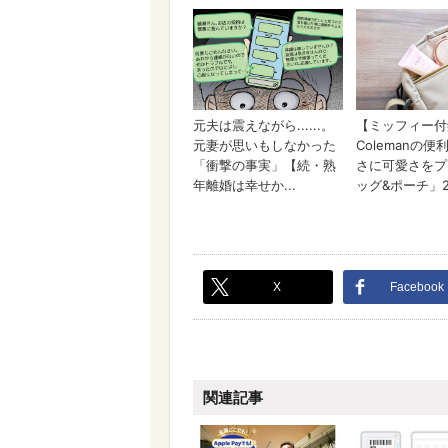
X
Facebook
関連記事