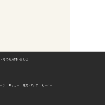
・その他お問い合わせ
ーツ
サッカー
韓流・アジア
ヒーロー