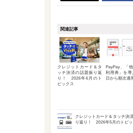
関連記事
クレジットカード＆タ
PayPay、
ッチ決済の話題振り返
利用券」を導
り！ 2026年6月のト
日から順次適
ピックス
クレジットカード＆タッチ決
り返り！ 2026年5月のトピ