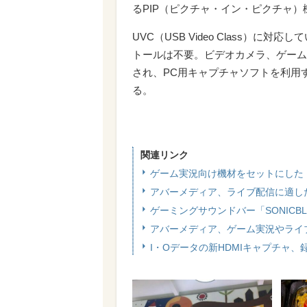
るPIP（ピクチャ・イン・ピクチャ
UVC（USB Video Class）
トールは不要。ビデオカメラ、ゲーム
され、PC用キャプチャソフトを利用
る。
関連リンク
ゲーム実況向け機材をセットにした「Str
アバーメディア、ライブ配信に適し
ゲーミングサウンドバー「SONICB
アバーメディア、ゲーム実況やライ
I・Oデータの新HDMIキャプチャ