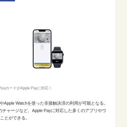
isaカードがApple Payに対応！
eやApple Watchを使った非接触決済の利用が可能となる。
MOへのチャージなど、Apple Payに対応した多くのアプリやウ
ことができる。