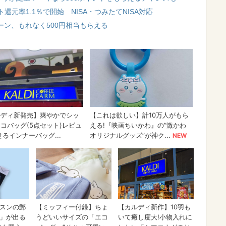
元率1.1％で開始 NISA・つみたてNISA対応
ャンペーン、もれなく500円相当もらえる