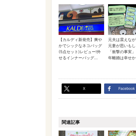
X
Facebook
関連記事