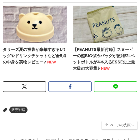
販売戦略
>
ページの先頭へ