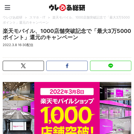
ウレぴあ総研（うれぴあ）
ウレぴあ総研
>
スマホ・IT
>
楽天モバイル、1000店舗突破記念で「最大3万5000
ポイント」還元のキャンペーン
楽天モバイル、1000店舗突破記念で「最大3万5000
ポイント」還元のキャンペーン
2022.3.8 16:30配信