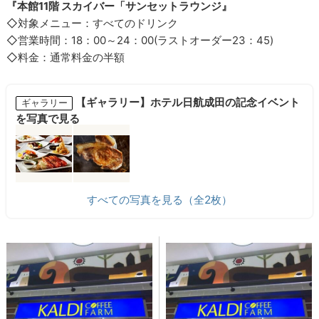
『本館11階 スカイバー「サンセットラウンジ』
◇対象メニュー：すべてのドリンク
◇営業時間：18：00～24：00(ラストオーダー23：45)
◇料金：通常料金の半額
【ギャラリー】ホテル日航成田の記念イベント
ギャラリー
を写真で見る
すべての写真を見る（全2枚）