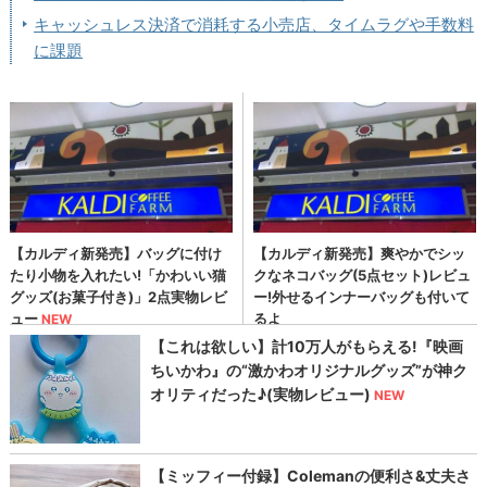
キャッシュレス決済で消耗する小売店、タイムラグや手数料
に課題