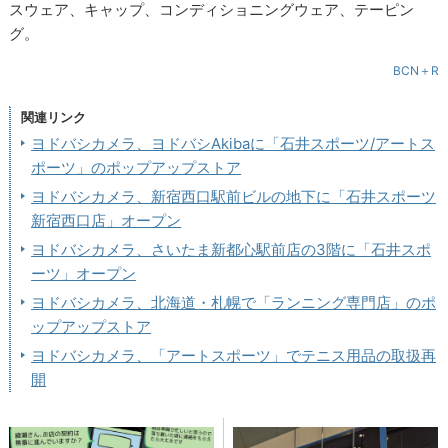
スウェア、キャップ、コンディショニングウェア、テーピン
グ。
BCN＋R
関連リンク
ヨドバシカメラ、ヨドバシAkibaに「石井スポーツ/アートス
ポーツ」のポップアップストア
ヨドバシカメラ、新宿西口駅前ビルの地下に「石井スポーツ
新宿西口店」オープン
ヨドバシカメラ、さいたま新都心駅前店の3階に「石井スポ
ーツ」オープン
ヨドバシカメラ、北海道・札幌で「ランニング専門店」のポ
ップアップストア
ヨドバシカメラ、「アートスポーツ」でテニス用品の取扱再
開