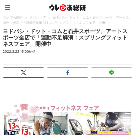
ウレぴあ総研（うれぴあ）
ウレぴあ総研
>
スマホ・IT
>
ヨドバシ・ドット・コムと石井スポーツ、アートス
ポーツ全店で「運動不足解消！スプリングフィットネスフェア」開催中
ヨドバシ・ドット・コムと石井スポーツ、アートス
ポーツ全店で「運動不足解消！スプリングフィット
ネスフェア」開催中
2022.3.22 15:00配信