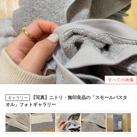
すべての画像
【写真】ニトリ・無印良品の「スモールバスタ
ギャラリー
オル」フォトギャラリー