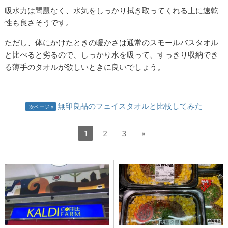
吸水力は問題なく、水気をしっかり拭き取ってくれる上に速乾
性も良さそうです。
ただし、体にかけたときの暖かさは通常のスモールバスタオル
と比べると劣るので、しっかり水を吸って、すっきり収納でき
る薄手のタオルが欲しいときに良いでしょう。
無印良品のフェイスタオルと比較してみた
次ページ
1
2
3
»