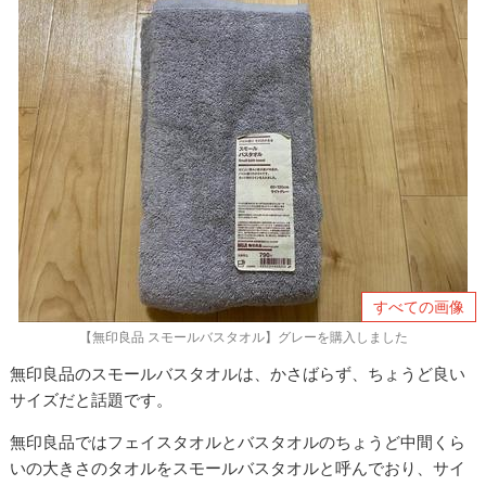
すべての画像
【無印良品 スモールバスタオル】グレーを購入しました
無印良品のスモールバスタオルは、かさばらず、ちょうど良い
サイズだと話題です。
無印良品ではフェイスタオルとバスタオルのちょうど中間くら
いの大きさのタオルをスモールバスタオルと呼んでおり、サイ