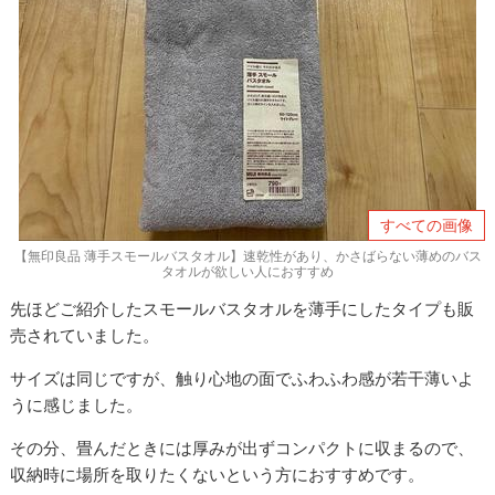
すべての画像
【無印良品 薄手スモールバスタオル】速乾性があり、かさばらない薄めのバス
タオルが欲しい人におすすめ
先ほどご紹介したスモールバスタオルを薄手にしたタイプも販
売されていました。
サイズは同じですが、触り心地の面でふわふわ感が若干薄いよ
うに感じました。
その分、畳んだときには厚みが出ずコンパクトに収まるので、
収納時に場所を取りたくないという方におすすめです。