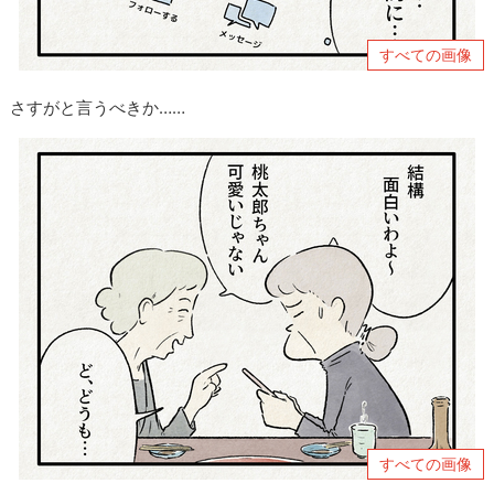
すべての画像
さすがと言うべきか……
すべての画像