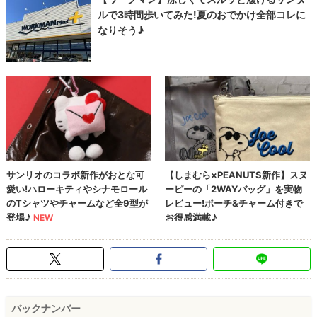
バックナンバー