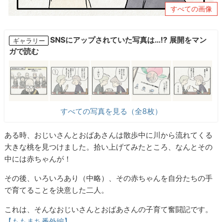
すべての画像
SNSにアップされていた写真は…!? 展開をマン
ギャラリー
ガで読む
すべての写真を見る（全8枚）
ある時、おじいさんとおばあさんは散歩中に川から流れてくる
大きな桃を見つけました。拾い上げてみたところ、なんとその
中には赤ちゃんが！
その後、いろいろあり（中略）、その赤ちゃんを自分たちの手
で育てることを決意した二人。
これは、そんなおじいさんとおばあさんの子育て奮闘記です。
【ももまち番外編】