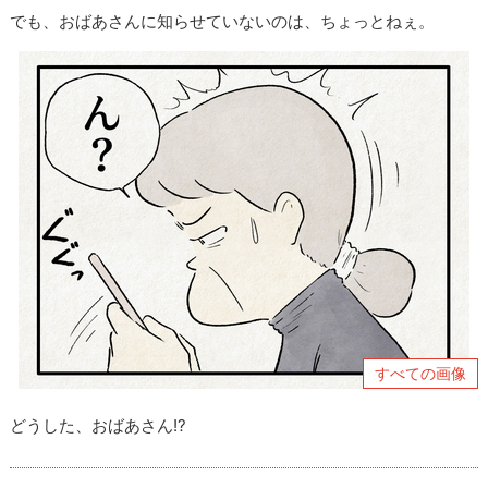
でも、おばあさんに知らせていないのは、ちょっとねぇ。
すべての画像
どうした、おばあさん!?