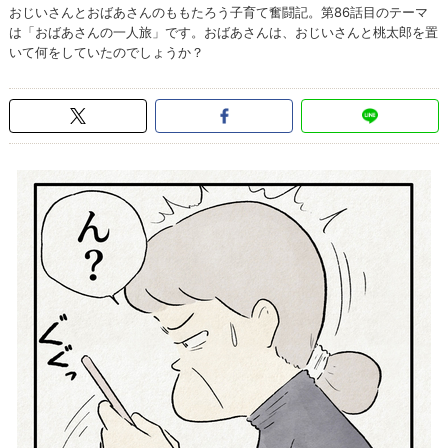
おじいさんとおばあさんのももたろう子育て奮闘記。第86話目のテーマ
は「おばあさんの一人旅」です。おばあさんは、おじいさんと桃太郎を置
いて何をしていたのでしょうか？