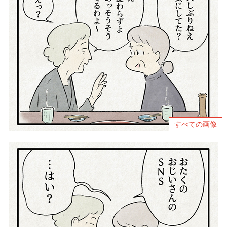
すべての画像