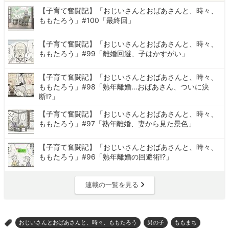
【子育て奮闘記】「おじいさんとおばあさんと、時々、
ももたろう」#100「最終回」
【子育て奮闘記】「おじいさんとおばあさんと、時々、
ももたろう」#99「離婚回避、子はかすがい」
【子育て奮闘記】「おじいさんとおばあさんと、時々、
ももたろう」#98「熟年離婚…おばあさん、ついに決
断!?」
【子育て奮闘記】「おじいさんとおばあさんと、時々、
ももたろう」#97「熟年離婚、妻から見た景色」
【子育て奮闘記】「おじいさんとおばあさんと、時々、
ももたろう」#96「熟年離婚の回避術!?」
連載の一覧を見る
おじいさんとおばあさんと、時々、ももたろう
男の子
ももまち
>